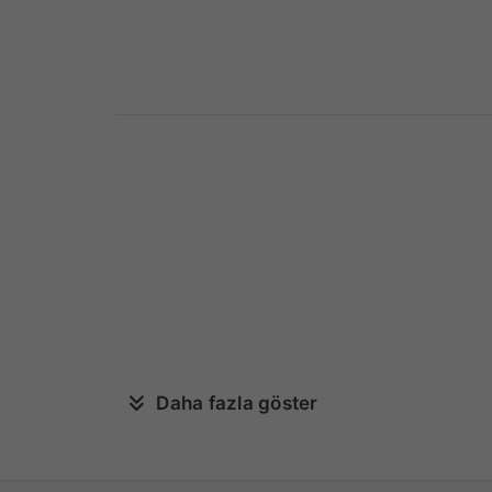
Daha fazla göster