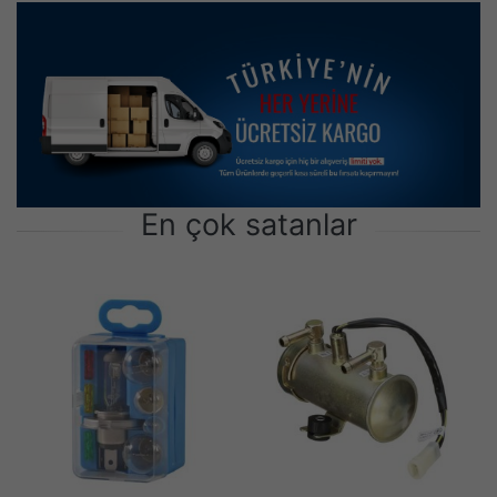
En çok satanlar