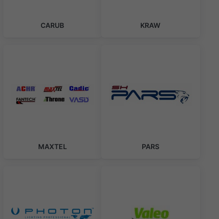
CARUB
KRAW
MAXTEL
PARS