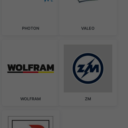
PHOTON
VALEO
WOLFRAM
ZM