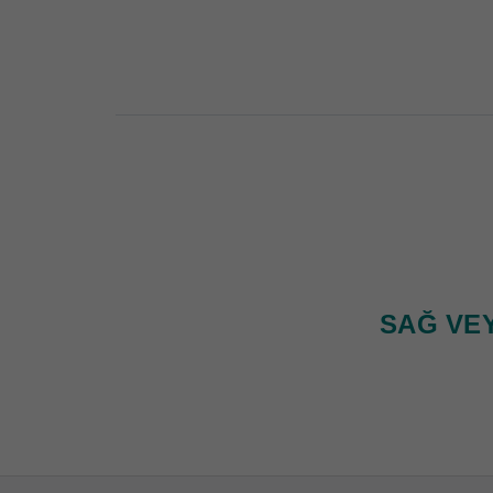
SAĞ VEY