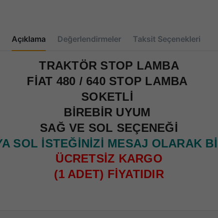
Açıklama
Değerlendirmeler
Taksit Seçenekleri
TRAKTÖR STOP LAMBA
FİAT 480 / 640 STOP LAMBA
SOKETLİ
BİREBİR UYUM
SAĞ VE SOL SEÇENEĞİ
A SOL İSTEĞİNİZİ MESAJ OLARAK Bİ
ÜCRETSİZ KARGO
(1 ADET) FİYATIDIR