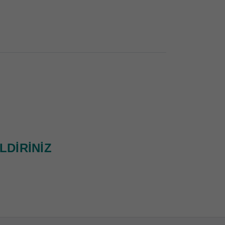
LDİRİNİZ