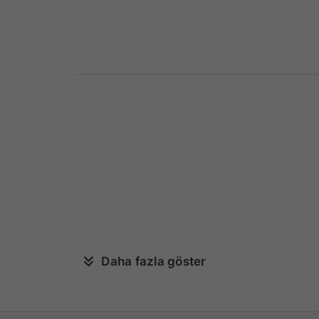
Daha fazla göster