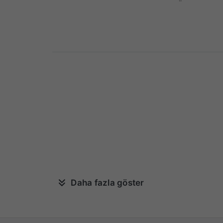
Daha fazla göster