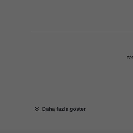
FOR
Daha fazla göster