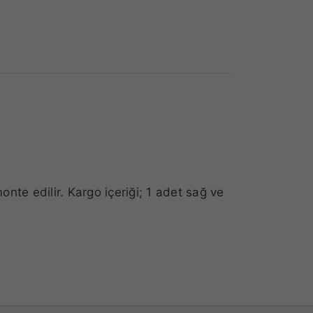
onte edilir.
Kargo içeriği; 1 adet sağ ve