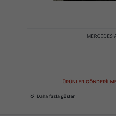
MERCEDES A
ÜRÜNLER GÖNDERİLME
Daha fazla göster