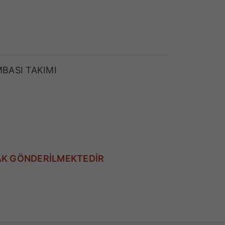
BASI TAKIMI
AK GÖNDERİLMEKTEDİR