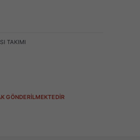
I TAKIMI
AK GÖNDERİLMEKTEDİR