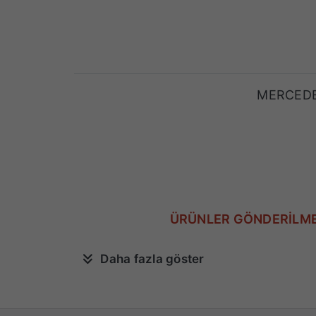
MERCEDE
ÜRÜNLER GÖNDERİLME
Daha fazla göster