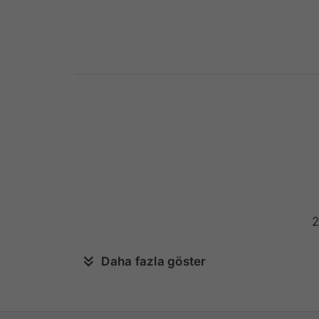
2
Daha fazla göster