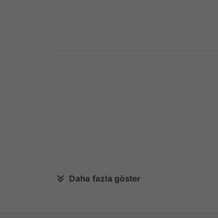
Daha fazla göster
OEM KOD