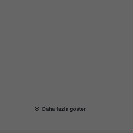
Daha fazla göster