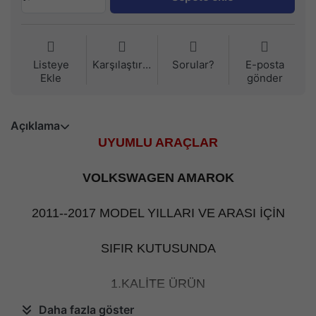
Listeye
Karşılaştırma
Sorular?
E-posta
Ekle
gönder
Açıklama
UYUMLU ARAÇLAR
VOLKSWAGEN AMAROK
2011--2017 MODEL YILLARI VE ARASI İÇİN
SIFIR KUTUSUNDA
1.KALİTE ÜRÜN
Daha fazla göster