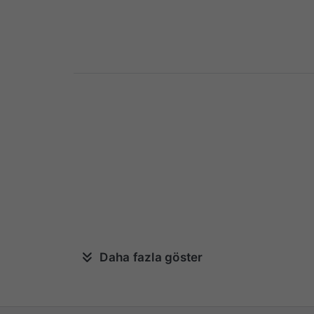
Daha fazla göster