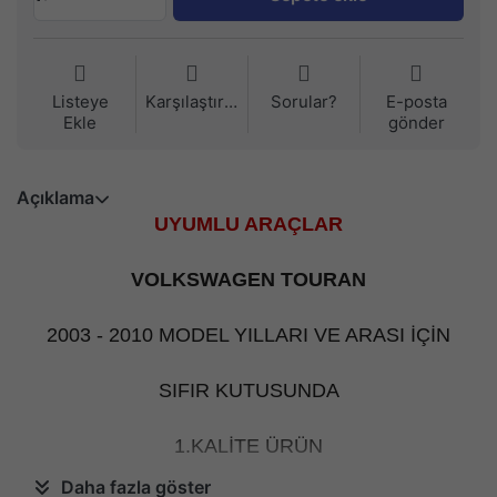
Listeye
Karşılaştırma
Sorular?
E-posta
Ekle
gönder
Açıklama
UYUMLU ARAÇLAR
VOLKSWAGEN TOURAN
2003 - 2010 MODEL YILLARI VE ARASI İÇİN
SIFIR KUTUSUNDA
1.KALİTE ÜRÜN
Daha fazla göster